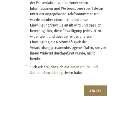
der Präsentation von kommerziellen
Informationen und Werbeaktionen per Telefon
unter der angegebenen Telefonnummer. Ich
wurde darüber informiert, dass diese
Einwilligung freiwillig erteilt wird und dass ich
berechtigt bin, diese Einwilligung jederzeit zu
widerrufen, und dass der Widerruf dieser
Einwilligung die Rechtmäßigkeit der
Verarbeitung personenbezogener Daten, die vor
ihrem Widerruf durchgeführt wurde, nicht
berührt.
* Ich erkläre, dass ich die
Datenschutz- und
Sicherheitsrichtlinie
gelesen habe.