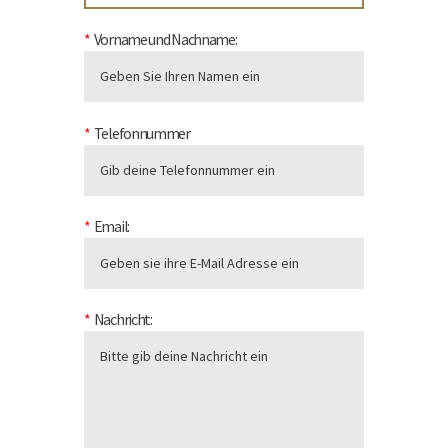
Vorname und Nachname:
Telefonnummer
Email:
Nachricht: