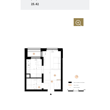
25.42