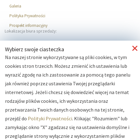
Galeria
Polityka Prywatności
Prospekt informacyjny
Lokalizacja biura sprzedaży:
Wybierz swoje ciasteczka
Na naszej stronie wykorzystywane są pliki cookies, w tym
cookies stron trzecich. Możesz zmienić ich ustawienia lub
wyrazić zgodę na ich zastosowanie za pomocą tego panelu
jak również poprzez ustawienia Twojej przeglądarki
internetowej. Jeżeli chcesz się dowiedzieć więcej na temat
rodzajów plików cookies, ich wykorzystania oraz
przetwarzania Twoich danych osobowych na tej stronie,
przejdź do
Polityki Prywatności
. Klikając "Rozumiem" lub
zamykając okno "X" zgadzasz się na ustawienia domyślne i
przeglądanie strony wyłącznie z wykorzystaniem plików