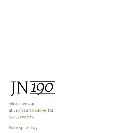
Adres inwestycji:
ul. Jedności Narodowej 192
50-302 Wrocław
Biuro sprzedaży: